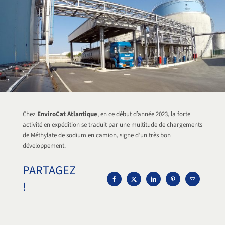
Chez
EnviroCat Atlantique
, en ce début d’année 2023, la forte
activité en expédition se traduit par une multitude de chargements
de Méthylate de sodium en camion, signe d’un très bon
développement.
PARTAGEZ
!