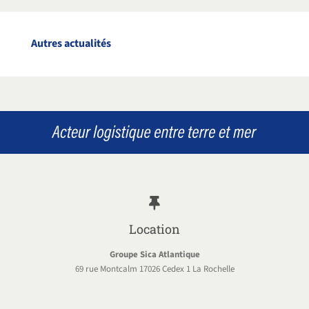
Autres actualités
Location
Groupe Sica Atlantique
69 rue Montcalm 17026 Cedex 1 La Rochelle