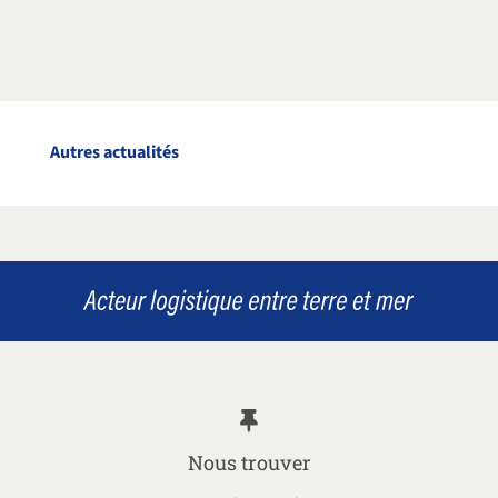
Autres actualités
Nous trouver