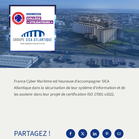
France Cyber Maritime est heureuse d’accompagner SICA
Atlantique dans la sécurisation de leur système d’information et de
les soutenir dans leur projet de certification ISO 27001 v2022.
PARTAGEZ !