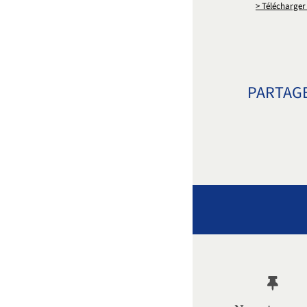
> Télécharger
PARTAGE