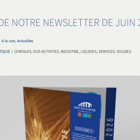
DE NOTRE NEWSLETTER DE JUIN 
|
A la une, Actualites
TIQUE
|
CEREALES, ECO-ACTIVITES, INDUSTRIE, LIQUIDES, SERVICES, SOLIDES