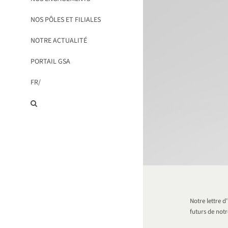
NOS PÔLES ET FILIALES
NOTRE ACTUALITÉ
PORTAIL GSA
FR/
Notre lettre d
futurs de not