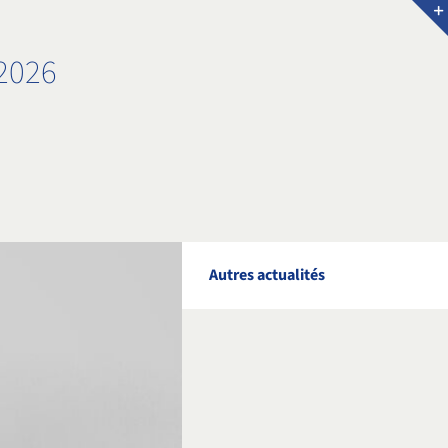
2026
Autres actualités