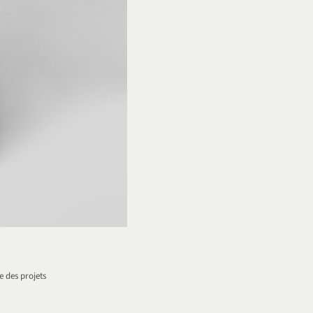
e des projets