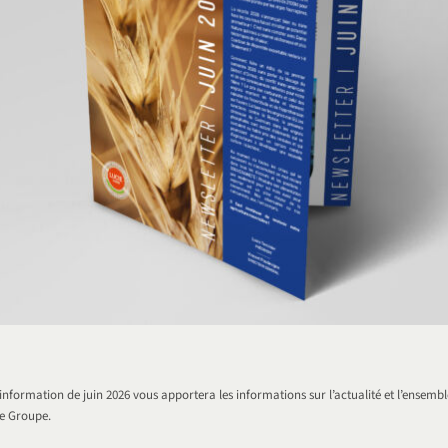
’information de juin 2026 vous apportera les informations sur l’actualité et l’ensembl
re Groupe.