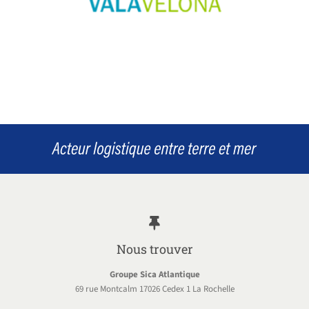
Nous trouver
Groupe Sica Atlantique
69 rue Montcalm 17026 Cedex 1 La Rochelle