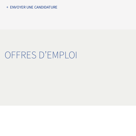
+ ENVOYER UNE CANDIDATURE
OFFRES D’EMPLOI