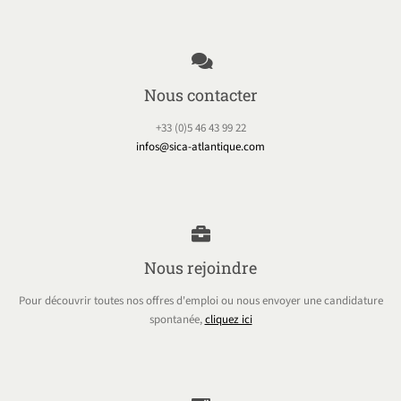
Nous contacter
+33 (0)5 46 43 99 22
infos@sica-atlantique.com
Nous rejoindre
Pour découvrir toutes nos offres d'emploi ou nous envoyer une candidature
spontanée,
cliquez ici