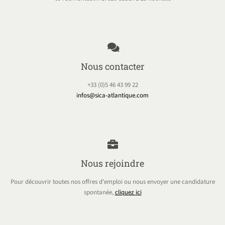
Nous contacter
+33 (0)5 46 43 99 22
infos@sica-atlantique.com
Nous rejoindre
Pour découvrir toutes nos offres d'emploi ou nous envoyer une candidature
spontanée,
cliquez ici