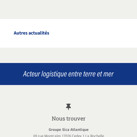
Autres actualités
Nous trouver
Groupe Sica Atlantique
69 rue Montcalm 17026 Cedex 1 La Rochelle