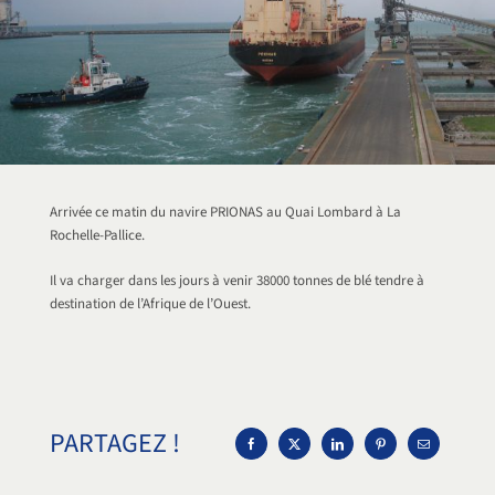
Arrivée ce matin du navire PRIONAS au Quai Lombard à La
Rochelle-Pallice.
Il va charger dans les jours à venir 38000 tonnes de blé tendre à
destination de l’Afrique de l’Ouest.
PARTAGEZ !