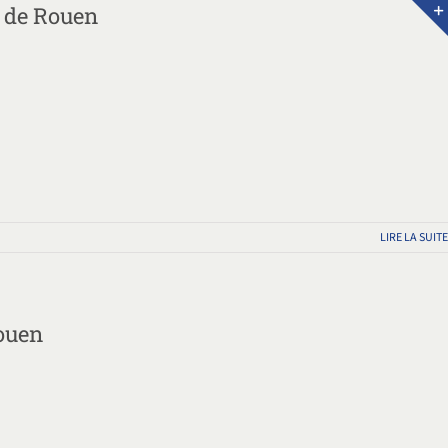
 de Rouen
LIRE LA SUITE
ouen