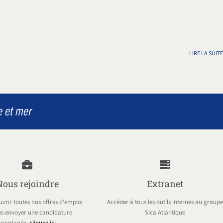
LIRE LA SUITE
Nous rejoindre
Extranet
vrir toutes nos offres d'emploi
Accéder à tous les outils internes au groupe
s envoyer une candidature
Sica Atlantique