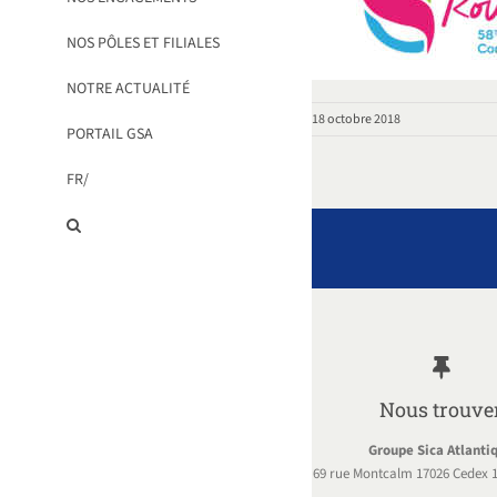
NOS PÔLES ET FILIALES
NOTRE ACTUALITÉ
18 octobre 2018
PORTAIL GSA
FR/
Nous trouve
Groupe Sica Atlanti
69 rue Montcalm 17026 Cedex 1