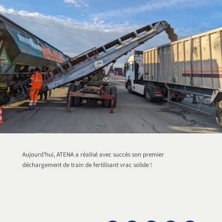
Aujourd’hui, ATENA a réalisé avec succès son premier
déchargement de train de fertilisant vrac solide !