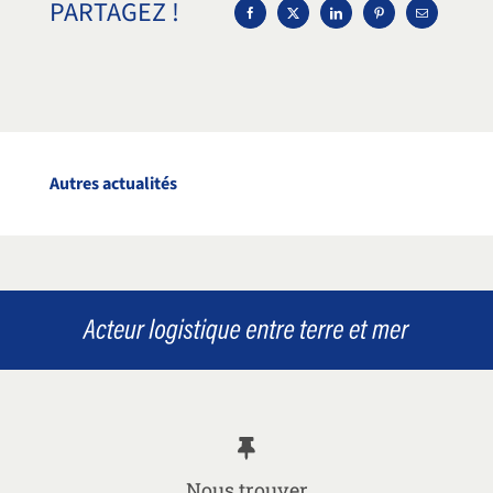
PARTAGEZ !
Autres actualités
Nous trouver