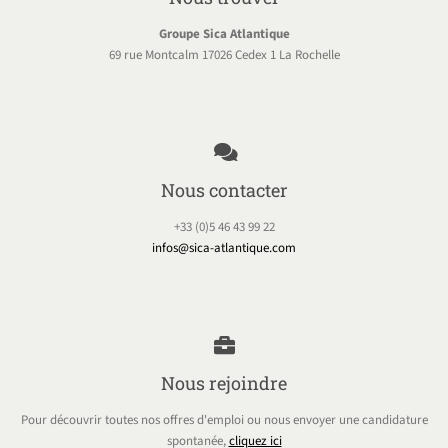
Groupe Sica Atlantique
69 rue Montcalm 17026 Cedex 1 La Rochelle
Nous contacter
+33 (0)5 46 43 99 22
infos@sica-atlantique.com
Nous rejoindre
Pour découvrir toutes nos offres d'emploi ou nous envoyer une candidature
spontanée,
cliquez ici