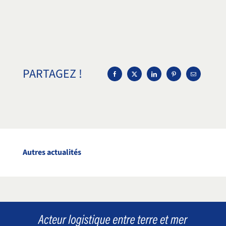
PARTAGEZ !
Autres actualités