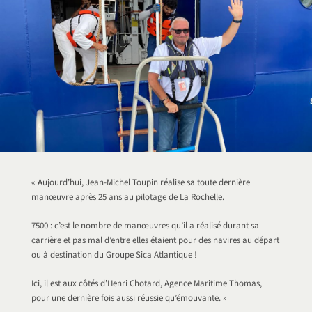
« Aujourd’hui, Jean-Michel Toupin réalise sa toute dernière
manœuvre après 25 ans au pilotage de La Rochelle.
7500 : c’est le nombre de manœuvres qu’il a réalisé durant sa
carrière et pas mal d’entre elles étaient pour des navires au départ
ou à destination du Groupe Sica Atlantique !
Ici, il est aux côtés d’Henri Chotard, Agence Maritime Thomas,
pour une dernière fois aussi réussie qu’émouvante. »