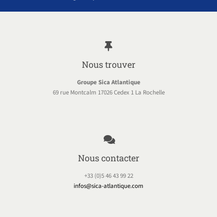
Nous trouver
Groupe Sica Atlantique
69 rue Montcalm 17026 Cedex 1 La Rochelle
Nous contacter
+33 (0)5 46 43 99 22
infos@sica-atlantique.com