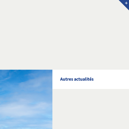
Autres actualités