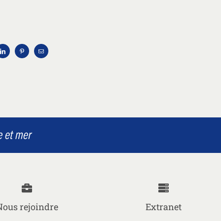
Nous rejoindre
Extranet