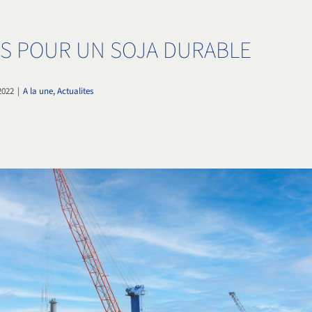
S POUR UN SOJA DURABLE
2022
|
A la une, Actualites