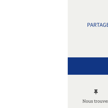
PARTAGE
Nous trouve