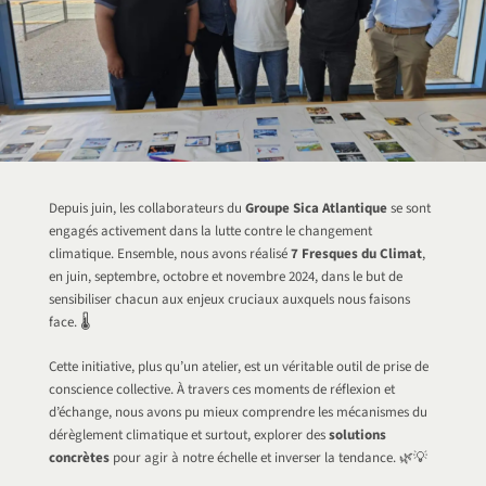
Depuis juin, les collaborateurs du
Groupe Sica Atlantique
se sont
engagés activement dans la lutte contre le changement
climatique. Ensemble, nous avons réalisé
7 Fresques du Climat
,
en juin, septembre, octobre et novembre 2024, dans le but de
sensibiliser chacun aux enjeux cruciaux auxquels nous faisons
face. 🌡️
Cette initiative, plus qu’un atelier, est un véritable outil de prise de
conscience collective. À travers ces moments de réflexion et
d’échange, nous avons pu mieux comprendre les mécanismes du
dérèglement climatique et surtout, explorer des
solutions
concrètes
pour agir à notre échelle et inverser la tendance. 🌿💡