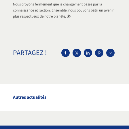
Nous croyons fermement que le changement passe par la
connaissance et l’action. Ensemble, nous pouvons bâtir un avenir
plus respectueux de notre planète. 🌍
PARTAGEZ !
Autres actualités