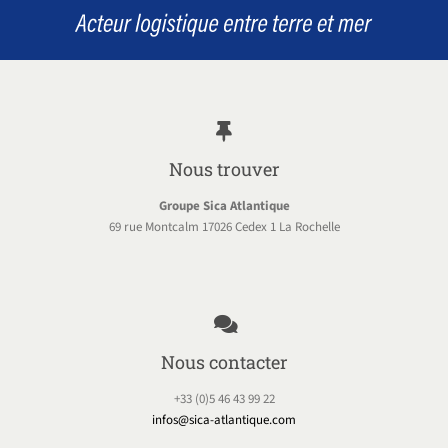
Nous trouver
Groupe Sica Atlantique
69 rue Montcalm 17026 Cedex 1 La Rochelle
Nous contacter
+33 (0)5 46 43 99 22
infos@sica-atlantique.com