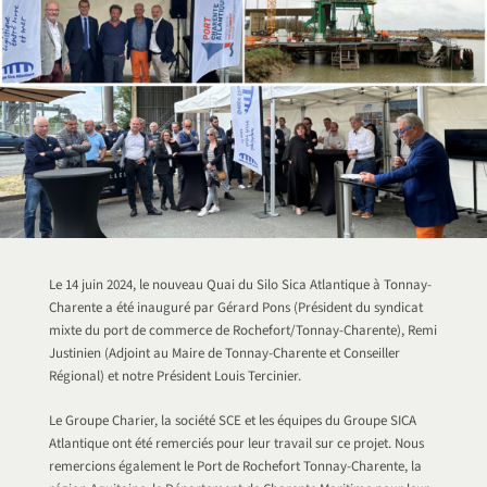
Le 14 juin 2024, le nouveau Quai du Silo Sica Atlantique à Tonnay-
Charente a été inauguré par Gérard Pons (Président du syndicat
mixte du port de commerce de Rochefort/Tonnay-Charente), Remi
Justinien (Adjoint au Maire de Tonnay-Charente et Conseiller
Régional) et notre Président Louis Tercinier.
Le Groupe Charier, la société SCE et les équipes du Groupe SICA
Atlantique ont été remerciés pour leur travail sur ce projet. Nous
remercions également le Port de Rochefort Tonnay-Charente, la