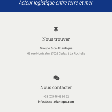
Nous trouver
Groupe Sica Atlantique
69 rue Montcalm 17026 Cedex 1 La Rochelle
Nous contacter
+33 (0)5 46 43 99 22
infos@sica-atlantique.com