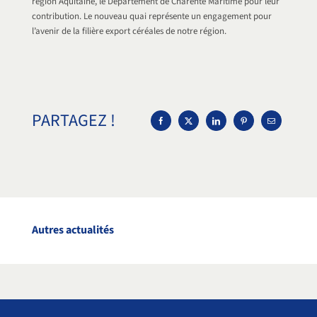
région Aquitaine, le Département de Charente Maritime pour leur
contribution. Le nouveau quai représente un engagement pour
l’avenir de la filière export céréales de notre région.
PARTAGEZ !
Autres actualités