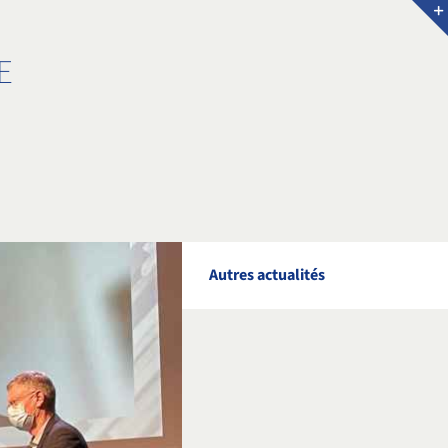
E
Autres actualités