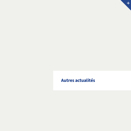
Autres actualités