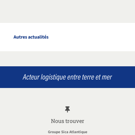
Autres actualités
Nous trouver
Groupe Sica Atlantique