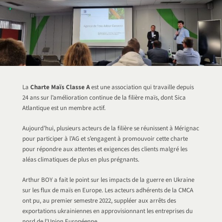
La
Charte Maïs Classe A
est une association qui travaille depuis
24 ans sur l’amélioration continue de la filière maïs, dont Sica
Atlantique est un membre actif.
Aujourd’hui, plusieurs acteurs de la filière se réunissent à Mérignac
pour participer à l’AG et s’engagent à promouvoir cette charte
pour répondre aux attentes et exigences des clients malgré les
aléas climatiques de plus en plus prégnants.
Arthur BOY a fait le point sur les impacts de la guerre en Ukraine
sur les flux de maïs en Europe. Les acteurs adhérents de la CMCA
ont pu, au premier semestre 2022, suppléer aux arrêts des
exportations ukrainiennes en approvisionnant les entreprises du
nord de l’Union Européenne.