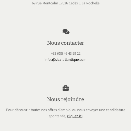
69 rue Montcalm 17026 Cedex 1 La Rochelle
Nous contacter
+33 (0)5 46 43 99 22
infos@sica-atlantique.com
Nous rejoindre
Pour découvrir toutes nos offres d'emploi ou nous envoyer une candidature
spontanée,
cliquez ici