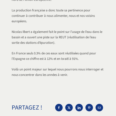
La production française a donc toute sa pertinence pour
continuer à contribuer à nous alimenter, nous et nos voisins
européens.
Nicolas Ilbert a également fait le point sur l’usage de l’eau dans le
bassin et a ouvert une piste sur la REUT (réutilisation de l’eau
sortie des stations d’épuration).
En France seuls 0.3% de ces eaux sont réutilisées quand pour
l’Espagne ce chiffre est à 12% et en Israël à 91%.
Voilà un point majeur sur lequel nous pourrons nous interroger et
nous concentrer dans les années à venir.
PARTAGEZ !