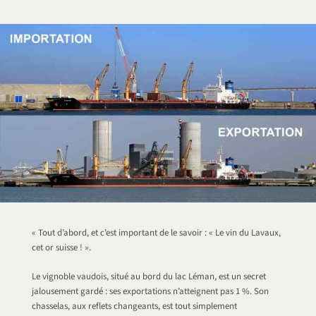
« Tout d’abord, et c’est important de le savoir : « Le vin du Lavaux,
cet or suisse ! ».
Le vignoble vaudois, situé au bord du lac Léman, est un secret
jalousement gardé : ses exportations n’atteignent pas 1 %. Son
chasselas, aux reflets changeants, est tout simplement