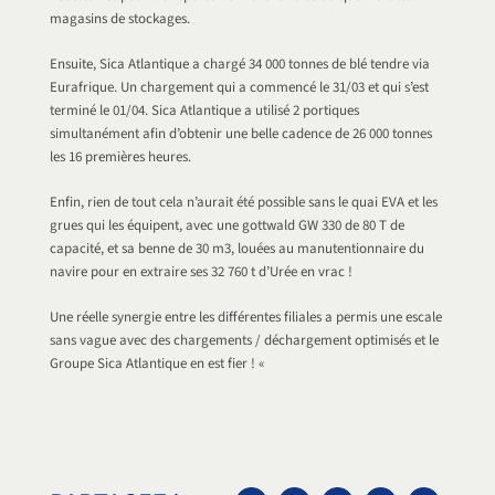
magasins de stockages.
Ensuite, Sica Atlantique a chargé 34 000 tonnes de blé tendre via
Eurafrique. Un chargement qui a commencé le 31/03 et qui s’est
terminé le 01/04. Sica Atlantique a utilisé 2 portiques
simultanément afin d’obtenir une belle cadence de 26 000 tonnes
les 16 premières heures.
Enfin, rien de tout cela n’aurait été possible sans le quai EVA et les
grues qui les équipent, avec une gottwald GW 330 de 80 T de
capacité, et sa benne de 30 m3, louées au manutentionnaire du
navire pour en extraire ses 32 760 t d’Urée en vrac !
Une réelle synergie entre les différentes filiales a permis une escale
sans vague avec des chargements / déchargement optimisés et le
Groupe Sica Atlantique en est fier ! «