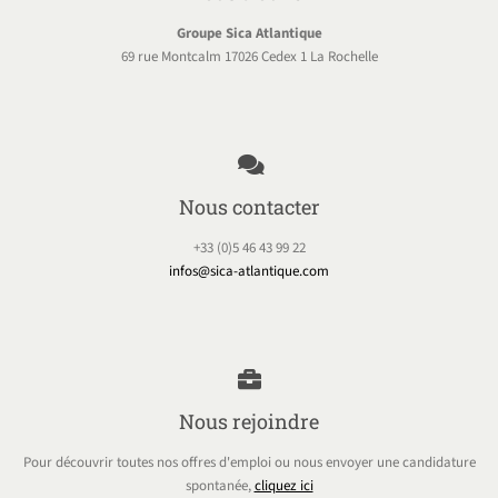
Groupe Sica Atlantique
69 rue Montcalm 17026 Cedex 1 La Rochelle
Nous contacter
+33 (0)5 46 43 99 22
infos@sica-atlantique.com
Nous rejoindre
Pour découvrir toutes nos offres d'emploi ou nous envoyer une candidature
spontanée,
cliquez ici