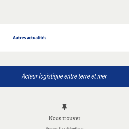
Autres actualités
Nous trouver
Groupe Sica Atlantique