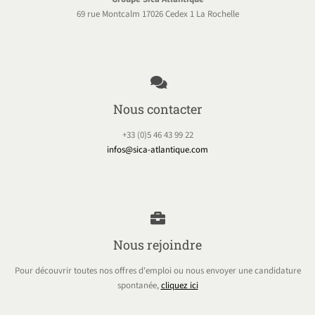
69 rue Montcalm 17026 Cedex 1 La Rochelle
Nous contacter
+33 (0)5 46 43 99 22
infos@sica-atlantique.com
Nous rejoindre
Pour découvrir toutes nos offres d'emploi ou nous envoyer une candidature
spontanée,
cliquez ici