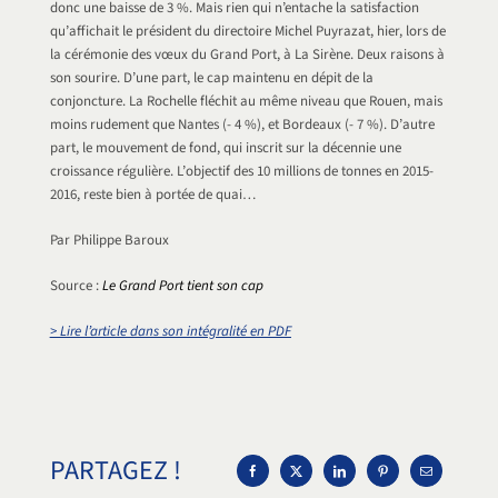
donc une baisse de 3 %. Mais rien qui n’entache la satisfaction
qu’affichait le président du directoire Michel Puyrazat, hier, lors de
la cérémonie des vœux du Grand Port, à La Sirène. Deux raisons à
son sourire. D’une part, le cap maintenu en dépit de la
conjoncture. La Rochelle fléchit au même niveau que Rouen, mais
moins rudement que Nantes (- 4 %), et Bordeaux (- 7 %). D’autre
part, le mouvement de fond, qui inscrit sur la décennie une
croissance régulière. L’objectif des 10 millions de tonnes en 2015-
2016, reste bien à portée de quai…
Par Philippe Baroux
Source :
Le Grand Port tient son cap
> Lire l’article dans son intégralité en PDF
PARTAGEZ !