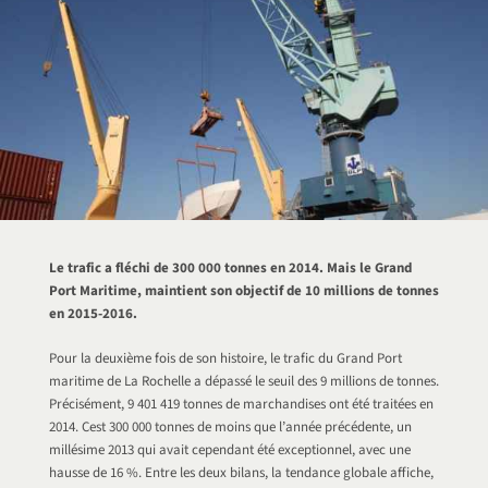
Le trafic a fléchi de 300 000 tonnes en 2014. Mais le Grand
Port Maritime, maintient son objectif de 10 millions de tonnes
en 2015-2016.
Pour la deuxième fois de son histoire, le trafic du Grand Port
maritime de La Rochelle a dépassé le seuil des 9 millions de tonnes.
Précisément, 9 401 419 tonnes de marchandises ont été traitées en
2014. Cest 300 000 tonnes de moins que l’année précédente, un
millésime 2013 qui avait cependant été exceptionnel, avec une
hausse de 16 %. Entre les deux bilans, la tendance globale affiche,