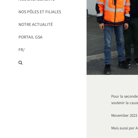
NOS PÔLES ET FILIALES
NOTRE ACTUALITÉ
PORTAIL GSA
FR/
Pour la seconde
soutenir la caus
Movember 2023 a 
Mais aussi par 