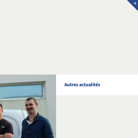
Autres actualités