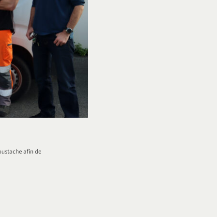
oustache afin de