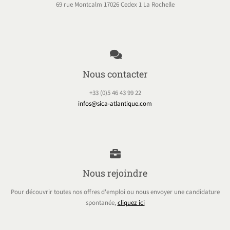
69 rue Montcalm 17026 Cedex 1 La Rochelle
Nous contacter
+33 (0)5 46 43 99 22
infos@sica-atlantique.com
Nous rejoindre
Pour découvrir toutes nos offres d'emploi ou nous envoyer une candidature
spontanée,
cliquez ici