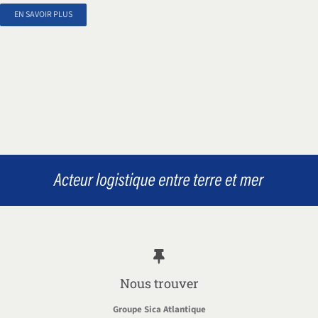
EN SAVOIR PLUS
Nous trouver
Groupe Sica Atlantique