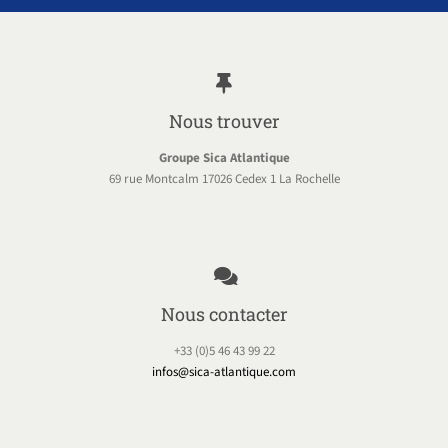
Nous trouver
Groupe Sica Atlantique
69 rue Montcalm 17026 Cedex 1 La Rochelle
Nous contacter
+33 (0)5 46 43 99 22
infos@sica-atlantique.com