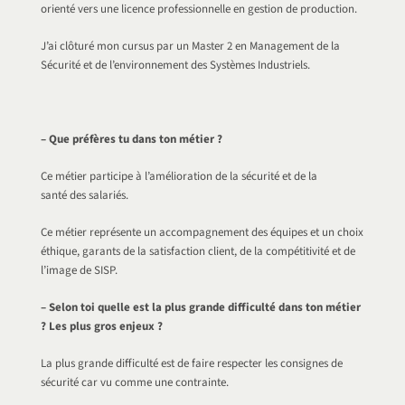
orienté vers une licence professionnelle en gestion de production.
J’ai clôturé mon cursus par un Master 2 en Management de la
Sécurité et de l’environnement des Systèmes Industriels.
– Que préfères tu dans ton métier ?
Ce métier participe à l’amélioration de la sécurité et de la
santé des salariés.
Ce métier représente un accompagnement des équipes et un choix
éthique, garants de la satisfaction client, de la compétitivité et de
l’image de SISP.
– Selon toi quelle est la plus grande difficulté dans ton métier
? Les plus gros enjeux ?
La plus grande difficulté est de faire respecter les consignes de
sécurité car vu comme une contrainte.