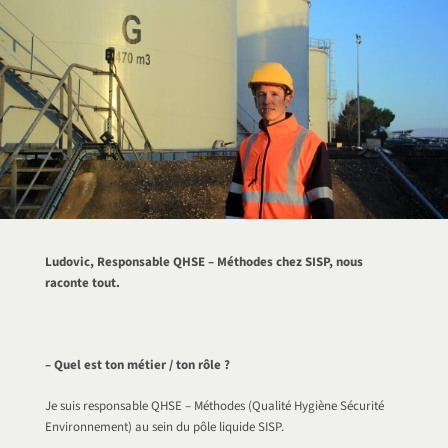
Ludovic, Responsable QHSE – Méthodes chez SISP, nous
raconte tout.
– Quel est ton métier / ton rôle ?
Je suis responsable QHSE – Méthodes (Qualité Hygiène Sécurité
Environnement) au sein du pôle liquide SISP.