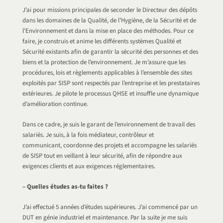
J’ai pour missions principales de seconder le Directeur des dépôts
dans les domaines de la Qualité, de l’Hygiène, de la Sécurité et de
l’Environnement et dans la mise en place des méthodes. Pour ce
faire, je construis et anime les différents systèmes Qualité et
Sécurité existants afin de garantir la sécurité des personnes et des
biens et la protection de l’environnement. Je m’assure que les
procédures, lois et règlements applicables à l’ensemble des sites
exploités par SISP sont respectés par l’entreprise et les prestataires
extérieures. Je pilote le processus QHSE et insuffle une dynamique
d’amélioration continue.
Dans ce cadre, je suis le garant de l’environnement de travail des
salariés. Je suis, à la fois médiateur, contrôleur et
communicant, coordonne des projets et accompagne les salariés
de SISP tout en veillant à leur sécurité, afin de répondre aux
exigences clients et aux exigences réglementaires.
– Quelles études as-tu faites ?
J’ai effectué 5 années d’études supérieures. J’ai commencé par un
DUT en génie industriel et maintenance. Par la suite je me suis