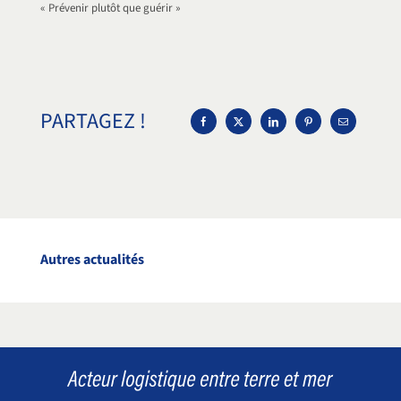
« Prévenir plutôt que guérir »
PARTAGEZ !
Autres actualités