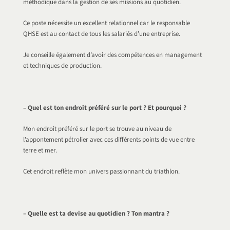
méthodique dans la gestion de ses missions au quotidien.
Ce poste nécessite un excellent relationnel car le responsable
QHSE est au contact de tous les salariés d’une entreprise.
Je conseille également d’avoir des compétences en management
et techniques de production.
– Quel est ton endroit préféré sur le port ? Et pourquoi ?
Mon endroit préféré sur le port se trouve au niveau de
l’appontement pétrolier avec ces différents points de vue entre
terre et mer.
Cet endroit reflète mon univers passionnant du triathlon.
– Quelle est ta devise au quotidien ? Ton mantra ?