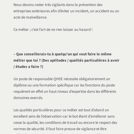
Nous devons rester très vigilants dans la prévention des
entreprises extérieures afin d’éviter un incident, un accident ou un
acte de malveillance.
Ce métier ; c’est l’art de ne rien laisser au hasard !
– Que conseillerais-tu à quelqu’un qui veut faire le même
métier que toi ? (Des aptitudes / qualités particulières à avoir
/ études a faire ?)
Un poste de responsable QHSE nécessite obligatoirement un
diplôme ou une formation spécifique car les fonctions du poste
requièrent en effet un haut niveau d’expertise dans les différents
domaines exercés.
Les qualités particulières pour ce métier est tout d’abord un
excellent sens de l’observation car le but étant d’améliorer sans
cesse la qualité, les conditions de travail ou encore le respect des
normes de sécurité. Il faut faire preuve de vigilance et être