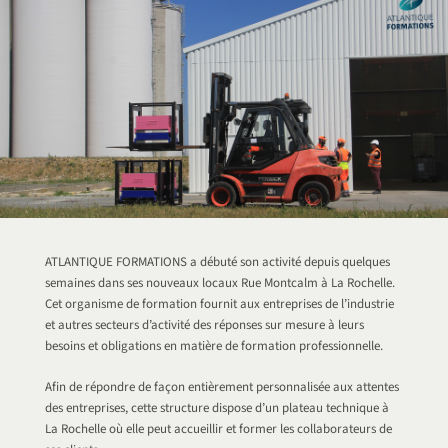
ATLANTIQUE FORMATIONS a débuté son activité depuis quelques
semaines dans ses nouveaux locaux Rue Montcalm à La Rochelle.
Cet organisme de formation fournit aux entreprises de l’industrie
et autres secteurs d’activité des réponses sur mesure à leurs
besoins et obligations en matière de formation professionnelle.
Afin de répondre de façon entièrement personnalisée aux attentes
des entreprises, cette structure dispose d’un plateau technique à
La Rochelle où elle peut accueillir et former les collaborateurs de