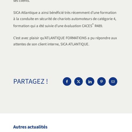
ses clients.
SICA Atlantique a ainsi bénéficié très récemment d’une formation
à la conduite en sécurité de chariots automoteurs de catégorie 4,
®
formation qui a été suivie d’une évaluation CACES
R489.
C’est avec plaisir qu’ATLANTIQUE FORMATIONS a pu répondre aux
attentes de son client interne, SICA ATLANTIQUE.
PARTAGEZ !
Autres actualités