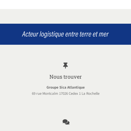
Nous trouver
Groupe Sica Atlantique
69 rue Montcalm 17026 Cedex 1 La Rochelle