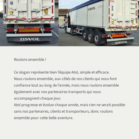
Roulons ensemble !
Ce slogan représente bien l’équipe Atol, simple et efficace.
Nous roulons ensemble, aux côtés de nos clients qui nous font
confiance tout au long de l’année, mais nous roulons ensemble
également avec nos partenaires transports qui nous
accompagnent chaque jour.
Atol progresse et évolue chaque année, mais rien ne serait possible
sans nos partenaires, clients et transporteurs, donc roulons
ensemble pour cette belle aventure.