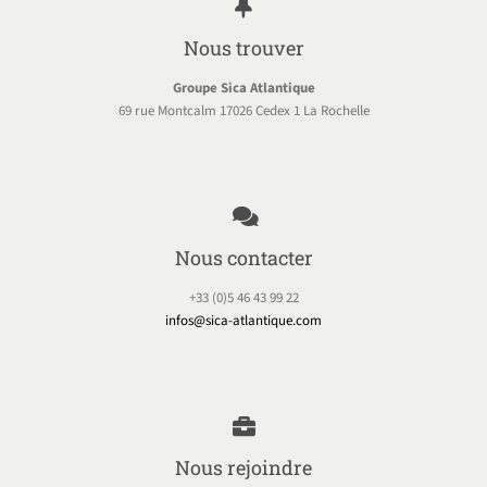
Nous trouver
Groupe Sica Atlantique
69 rue Montcalm 17026 Cedex 1 La Rochelle
Nous contacter
+33 (0)5 46 43 99 22
infos@sica-atlantique.com
Nous rejoindre