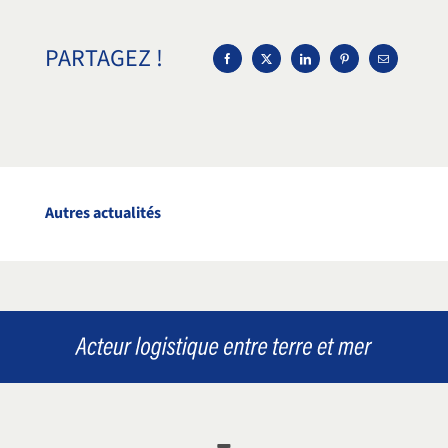
PARTAGEZ !
Autres actualités