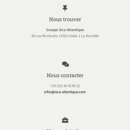
Nous trouver
Groupe Sica Atlantique
69 rue Montcalm 17026 Cedex 1 La Rochelle
Nous contacter
+33 (0)5 46 43 99 22
infos@sica-atlantique.com