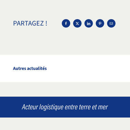
PARTAGEZ !
Autres actualités