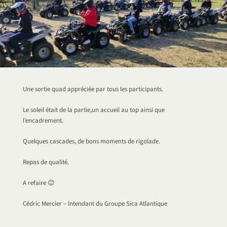
Une sortie quad appréciée par tous les participants.
Le soleil était de la partie,un accueil au top ainsi que
l’encadrement.
Quelques cascades, de bons moments de rigolade.
Repas de qualité.
A refaire 😉
Cédric Mercier – Intendant du Groupe Sica Atlantique