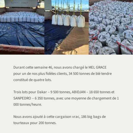
Durant cette semaine 46, nous avons chargé le MEL GRACE
pour un de nos plus fidèles clients, 34 500 tonnes de blé tendre
constitué de quatre lots.
Trois lots pour Dakar – 9 500 tonnes, ABIDJAN – 18 650 tonnes et
SANPEDRO – 6 350 tonnes, avec une moyenne de chargement de 1
000 tonnes/heure.
Nous avons ajouté à cette cargaison vrac, 186 big bags de
tourteaux pour 200 tonnes.