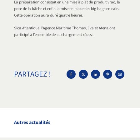
La préparation consistait en une mise à plat du produit vrac, la
pose de la bâche et enfin la mise en place des big bags en cale.
Cette opération aura duré quatre heures.
Sica Atlantique, l’Agence Maritime Thomas, Eva et Atena ont
participé à l’ensemble de ce chargement réussi.
PARTAGEZ !
Autres actualités