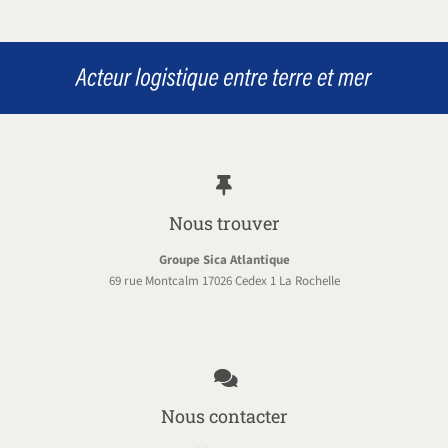
Nous trouver
Groupe Sica Atlantique
69 rue Montcalm 17026 Cedex 1 La Rochelle
Nous contacter