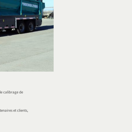
le calibrage de
enaires et clients,