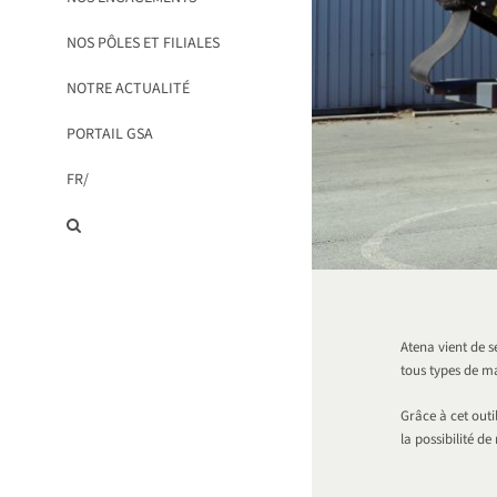
NOS PÔLES ET FILIALES
NOTRE ACTUALITÉ
PORTAIL GSA
FR/
Atena vient de s
tous types de ma
Grâce à cet outi
la possibilité de