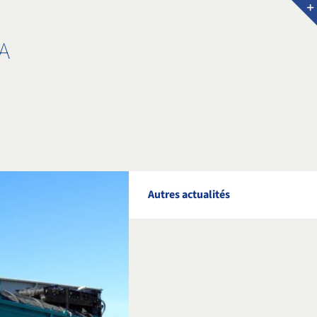
A
Autres actualités