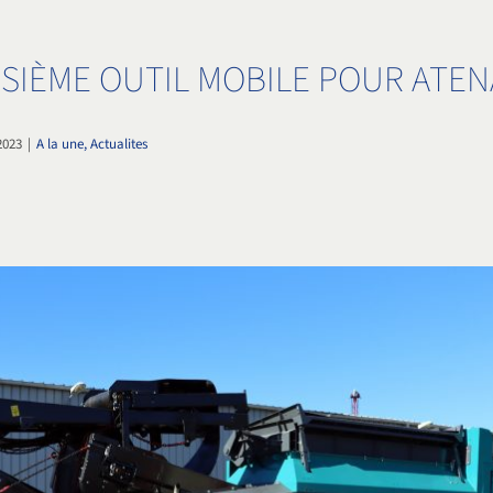
SIÈME OUTIL MOBILE POUR ATEN
2023
|
A la une, Actualites