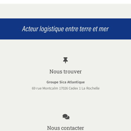
Nous trouver
Groupe Sica Atlantique
69 rue Montcalm 17026 Cedex 1 La Rochelle
Nous contacter