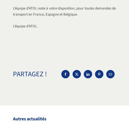
L’équipe d’ATOL reste à votre disposition, pour toutes demandes de
transport en France, Espagne et Belgique.
L’équipe d’ATOL.
PARTAGEZ !
Autres actualités