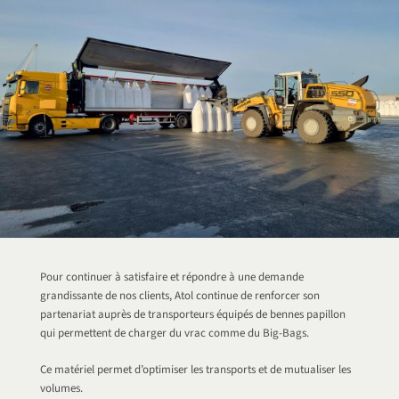
Pour continuer à satisfaire et répondre à une demande
grandissante de nos clients, Atol continue de renforcer son
partenariat auprès de transporteurs équipés de bennes papillon
qui permettent de charger du vrac comme du Big-Bags.
Ce matériel permet d’optimiser les transports et de mutualiser les
volumes.