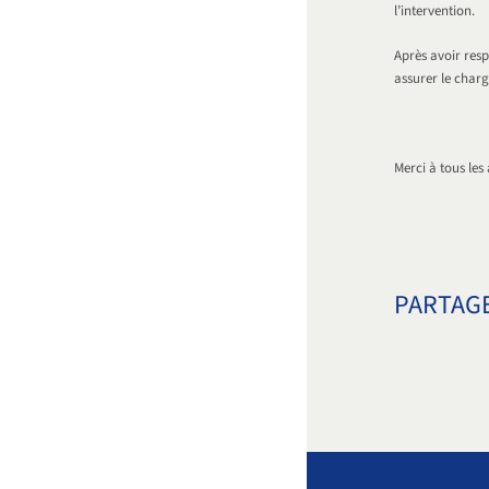
l’intervention.
Après avoir resp
assurer le char
Merci à tous les 
PARTAGE