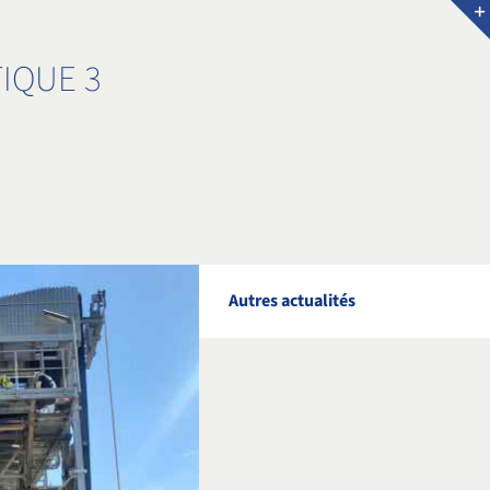
IQUE 3
Autres actualités