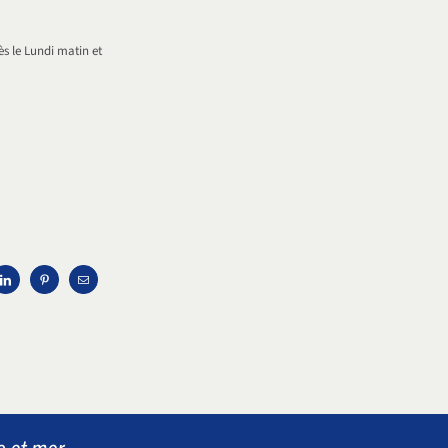
s le Lundi matin et