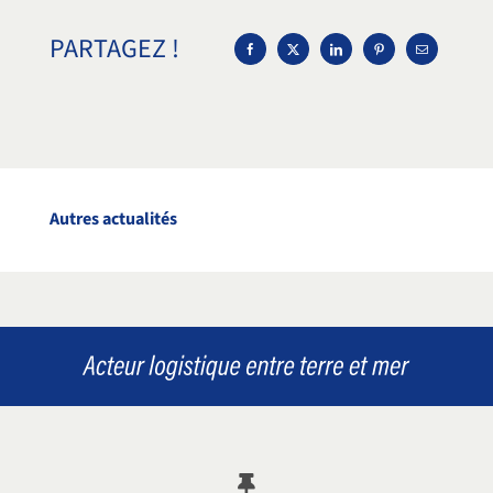
PARTAGEZ !
Autres actualités