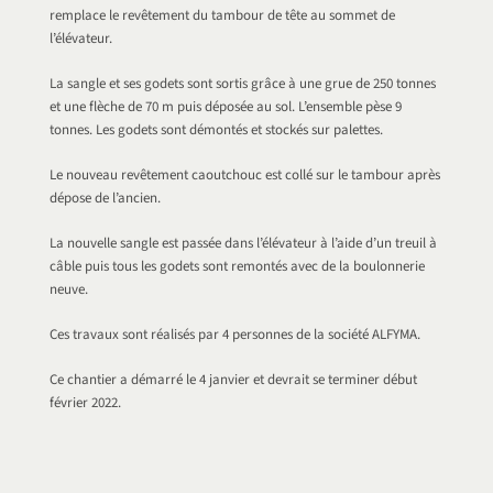
remplace le revêtement du tambour de tête au sommet de
l’élévateur.
La sangle et ses godets sont sortis grâce à une grue de 250 tonnes
et une flèche de 70 m puis déposée au sol. L’ensemble pèse 9
tonnes. Les godets sont démontés et stockés sur palettes.
Le nouveau revêtement caoutchouc est collé sur le tambour après
dépose de l’ancien.
La nouvelle sangle est passée dans l’élévateur à l’aide d’un treuil à
câble puis tous les godets sont remontés avec de la boulonnerie
neuve.
Ces travaux sont réalisés par 4 personnes de la société ALFYMA.
Ce chantier a démarré le 4 janvier et devrait se terminer début
février 2022.