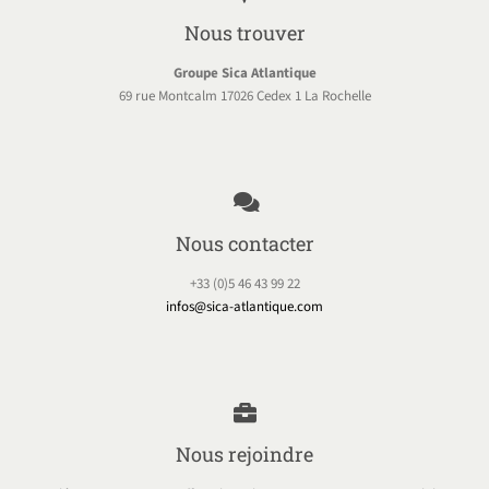
Nous trouver
Groupe Sica Atlantique
69 rue Montcalm 17026 Cedex 1 La Rochelle
Nous contacter
+33 (0)5 46 43 99 22
infos@sica-atlantique.com
Nous rejoindre