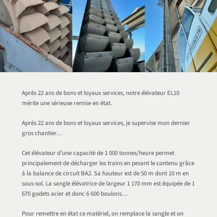
Après 22 ans de bons et loyaux services, notre élévateur EL10
mérite une sérieuse remise en état.
Après 22 ans de bons et loyaux services, je supervise mon dernier
gros chantier…
Cet élévateur d’une capacité de 1 000 tonnes/heure permet
principalement de décharger les trains en pesant le contenu grâce
à la balance de circuit BA2. Sa hauteur est de 50 m dont 10 m en
sous-sol. La sangle élévatrice de largeur 1 170 mm est équipée de 1
670 godets acier et donc 6 600 boulons…
Pour remettre en état ce matériel, on remplace la sangle et on