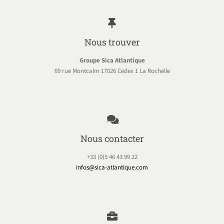
Nous trouver
Groupe Sica Atlantique
69 rue Montcalm 17026 Cedex 1 La Rochelle
Nous contacter
+33 (0)5 46 43 99 22
infos@sica-atlantique.com