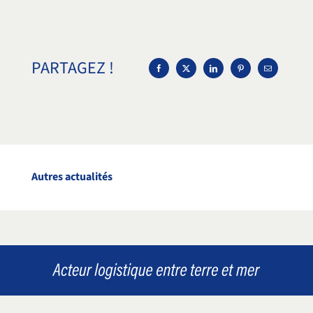
PARTAGEZ !
Autres actualités