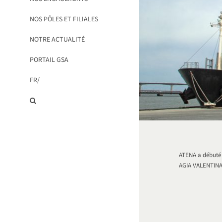
NOS PÔLES ET FILIALES
NOTRE ACTUALITÉ
PORTAIL GSA
FR/
ATENA a débuté 
AGIA VALENTINA,