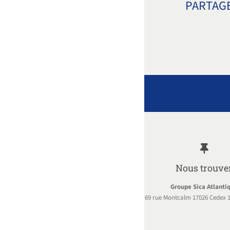
PARTAGE
Nous trouve
Groupe Sica Atlanti
69 rue Montcalm 17026 Cedex 1