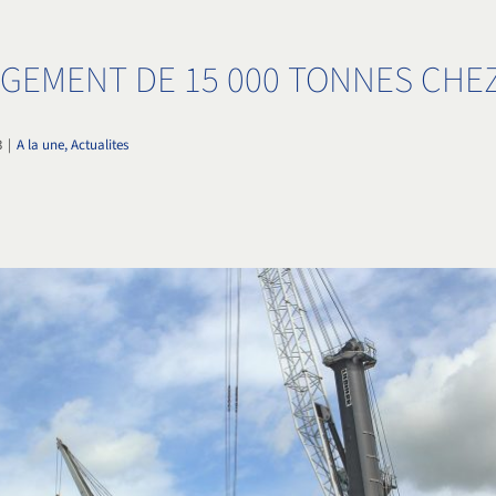
GEMENT DE 15 000 TONNES CHE
3
|
A la une, Actualites