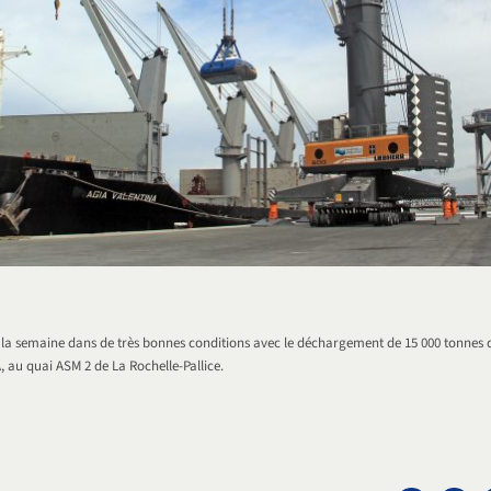
la semaine dans de très bonnes conditions avec le déchargement de 15 000 tonnes de
 au quai ASM 2 de La Rochelle-Pallice.