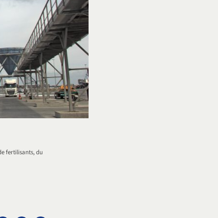
 fertilisants, du