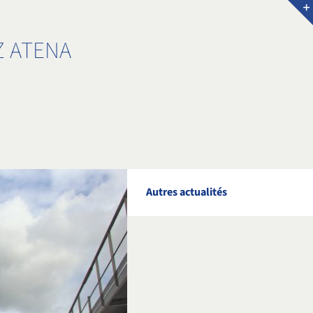
Z ATENA
Autres actualités