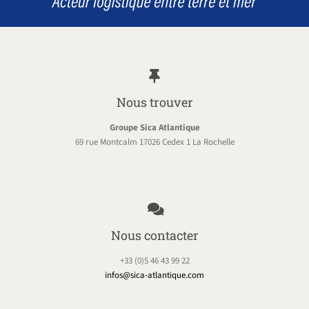
Nous trouver
Groupe Sica Atlantique
69 rue Montcalm 17026 Cedex 1 La Rochelle
Nous contacter
+33 (0)5 46 43 99 22
infos@sica-atlantique.com