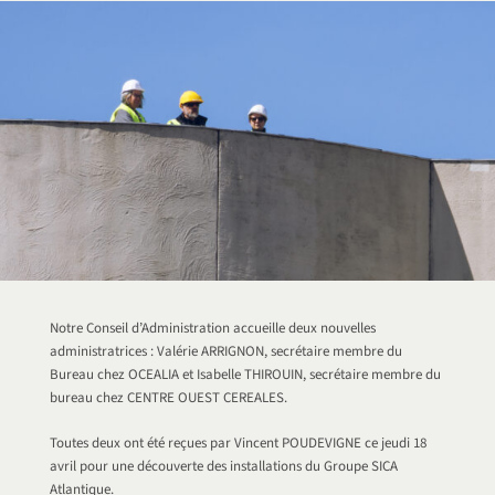
Notre Conseil d’Administration accueille deux nouvelles
administratrices : Valérie ARRIGNON, secrétaire membre du
Bureau chez OCEALIA et Isabelle THIROUIN, secrétaire membre du
bureau chez CENTRE OUEST CEREALES.
Toutes deux ont été reçues par Vincent POUDEVIGNE ce jeudi 18
avril pour une découverte des installations du Groupe SICA
Atlantique.