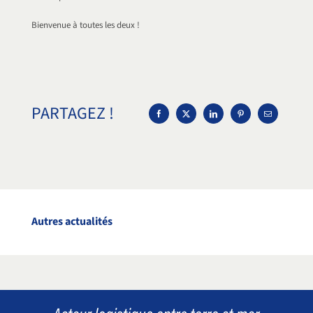
Bienvenue à toutes les deux !
PARTAGEZ !
Autres actualités