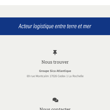
Nous trouver
Groupe Sica Atlantique
69 rue Montcalm 17026 Cedex 1 La Rochelle
Nous contacter