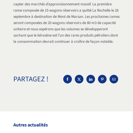
capter des marchés d’approvisionnement massif. La première
rame composée de 15 wagons réservoirs a quitté La Rochelle le 26
septembre à destination de Mont de Marsan. Les prochaines rames
seront composées de 20 wagons réservoirs de 80 m3 de capacité
unitaire et nous espérons que les volumes se développeront
sachant que le kérosène est l’un des rares produits pétroliers dont
la consommation devrait continuer à croître de façon notable.
PARTAGEZ !
Autres actualités