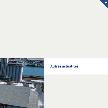
Autres actualités