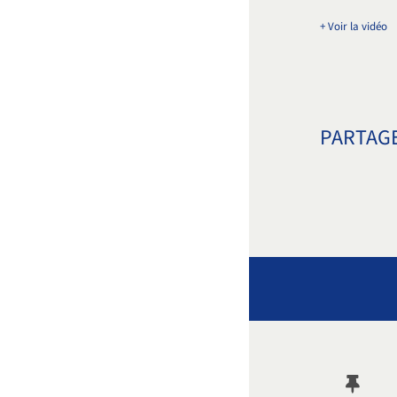
+ Voir la vidéo
PARTAGE