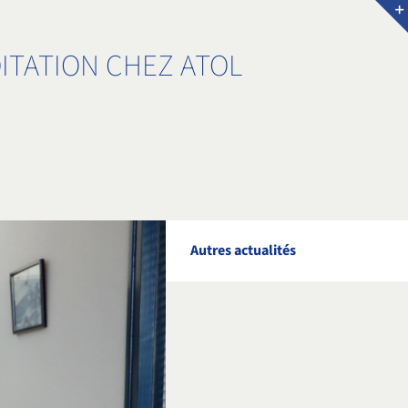
OITATION CHEZ ATOL
Autres actualités