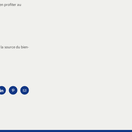
en profiter au
 la source du bien-