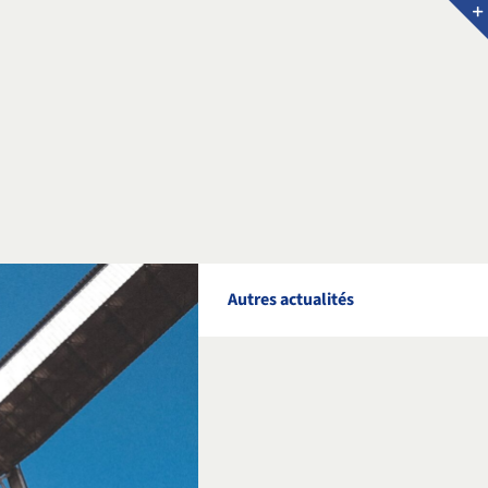
Autres actualités