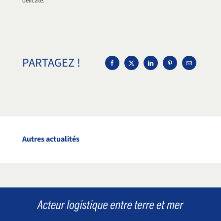
délicate.
PARTAGEZ !
Autres actualités