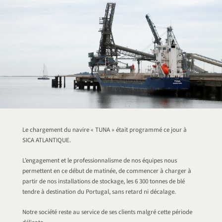
Le chargement du navire « TUNA » était programmé ce jour à
SICA ATLANTIQUE.
L’engagement et le professionnalisme de nos équipes nous
permettent en ce début de matinée, de commencer à charger à
partir de nos installations de stockage, les 6 300 tonnes de blé
tendre à destination du Portugal, sans retard ni décalage.
Notre société reste au service de ses clients malgré cette période