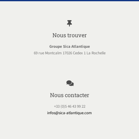
Nous trouver
Groupe Sica Atlantique
69 rue Montcalm 17026 Cedex 1 La Rochelle
Nous contacter
+33 (0)5 46 43 99 22
infos@sica-atlantique.com