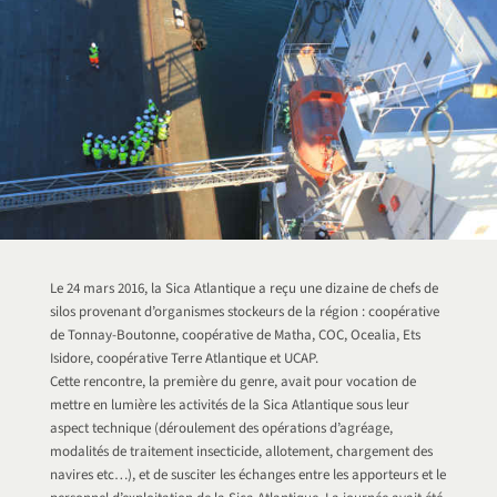
Le 24 mars 2016, la Sica Atlantique a reçu une dizaine de chefs de
silos provenant d’organismes stockeurs de la région : coopérative
de Tonnay-Boutonne, coopérative de Matha, COC, Ocealia, Ets
Isidore, coopérative Terre Atlantique et UCAP.
Cette rencontre, la première du genre, avait pour vocation de
mettre en lumière les activités de la Sica Atlantique sous leur
aspect technique (déroulement des opérations d’agréage,
modalités de traitement insecticide, allotement, chargement des
navires etc…), et de susciter les échanges entre les apporteurs et le