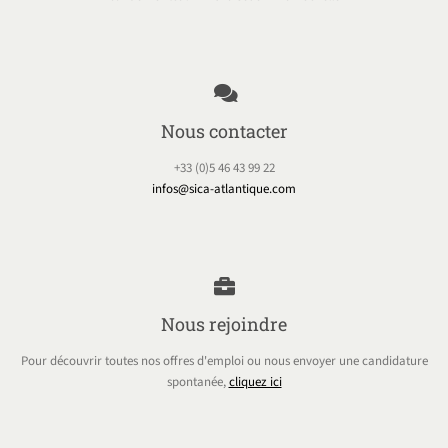
Nous contacter
+33 (0)5 46 43 99 22
infos@sica-atlantique.com
Nous rejoindre
Pour découvrir toutes nos offres d'emploi ou nous envoyer une candidature
spontanée,
cliquez ici