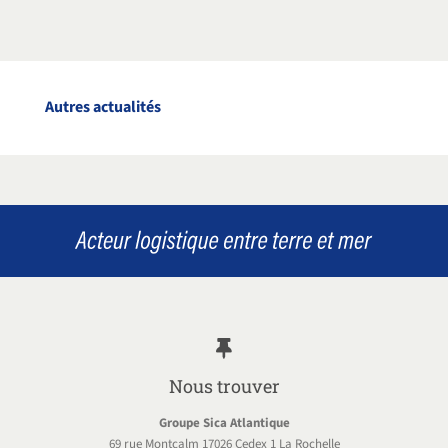
Autres actualités
Nous trouver
Groupe Sica Atlantique
69 rue Montcalm 17026 Cedex 1 La Rochelle