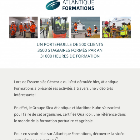
Lors de l’Assemblée Générale qui s’est déroulée hier, Atlantique
Formations a présenté ses activités à travers une vidéo très
intéressante !
En effet, le Groupe Sica Atlantique et Maritime Kuhn s’associent
pour faire de cet organisme, certifiée Qualiopi, une référence dans
le monde de la formation portuaire et agricole.
Pour en savoir plus sur Atlantique Formations, découvrez la vidéo