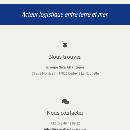
Nous trouver
Groupe Sica Atlantique
69 rue Montcalm 17026 Cedex 1 La Rochelle
Nous contacter
+33 (0)5 46 43 99 22
infos@sica-atlantique.com