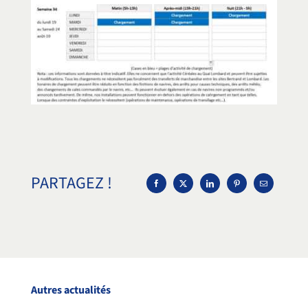
PARTAGEZ !
Autres actualités