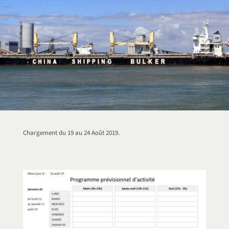
Chargement du 19 au 24 Août 2019.