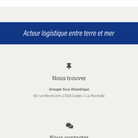
Nous trouver
Groupe Sica Atlantique
69 rue Montcalm 17026 Cedex 1 La Rochelle
Nous contacter