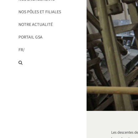
NOS PÔLES ET FILIALES
NOTRE ACTUALITÉ
PORTAIL GSA
FR/
Les descentes de