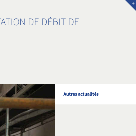
ATION DE DÉBIT DE
Autres actualités