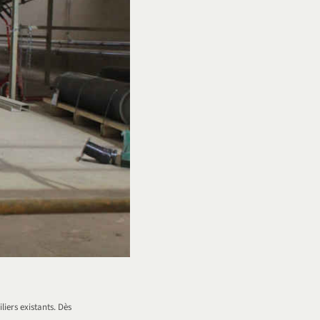
iers existants. Dès