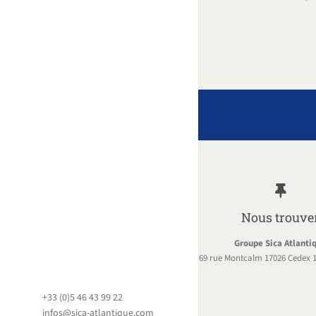
Nous trouve
Groupe Sica Atlanti
69 rue Montcalm 17026 Cedex 1
+33 (0)5 46 43 99 22
infos@sica-atlantique.com