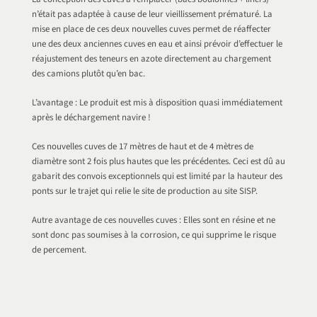
n’était pas adaptée à cause de leur vieillissement prématuré. La
mise en place de ces deux nouvelles cuves permet de réaffecter
une des deux anciennes cuves en eau et ainsi prévoir d’effectuer le
réajustement des teneurs en azote directement au chargement
des camions plutôt qu’en bac.
L’avantage : Le produit est mis à disposition quasi immédiatement
après le déchargement navire !
Ces nouvelles cuves de 17 mètres de haut et de 4 mètres de
diamètre sont 2 fois plus hautes que les précédentes. Ceci est dû au
gabarit des convois exceptionnels qui est limité par la hauteur des
ponts sur le trajet qui relie le site de production au site SISP.
Autre avantage de ces nouvelles cuves : Elles sont en résine et ne
sont donc pas soumises à la corrosion, ce qui supprime le risque
de percement.