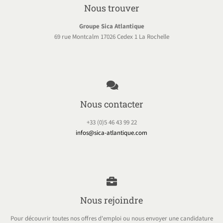
Nous trouver
Groupe Sica Atlantique
69 rue Montcalm 17026 Cedex 1 La Rochelle
Nous contacter
+33 (0)5 46 43 99 22
infos@sica-atlantique.com
Nous rejoindre
Pour découvrir toutes nos offres d'emploi ou nous envoyer une candidature