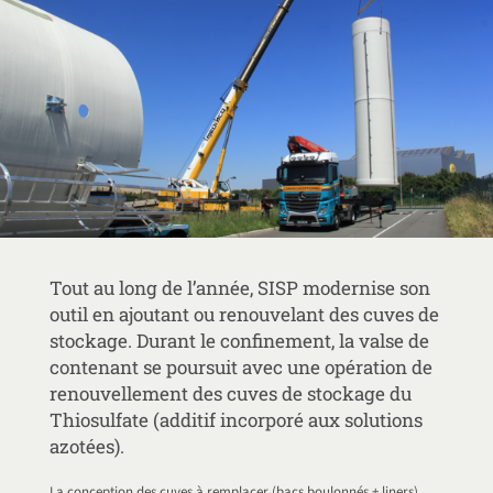
Tout au long de l’année, SISP modernise son
outil en ajoutant ou renouvelant des cuves de
stockage. Durant le confinement, la valse de
contenant se poursuit avec une opération de
renouvellement des cuves de stockage du
Thiosulfate (additif incorporé aux solutions
azotées).
La conception des cuves à remplacer (bacs boulonnés + liners)