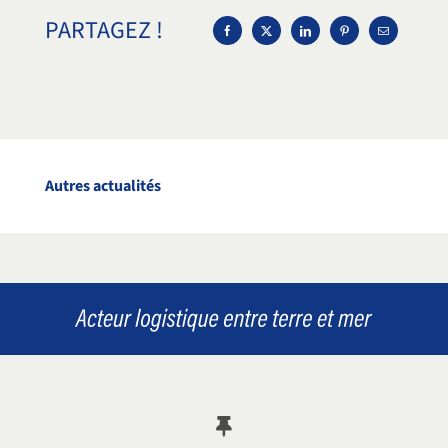
PARTAGEZ !
Autres actualités