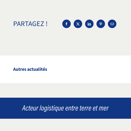
PARTAGEZ !
Autres actualités