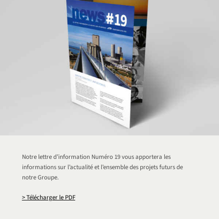
Notre lettre d’information Numéro 19 vous apportera les
informations sur l’actualité et l’ensemble des projets futurs de
notre Groupe.
> Télécharger le PDF