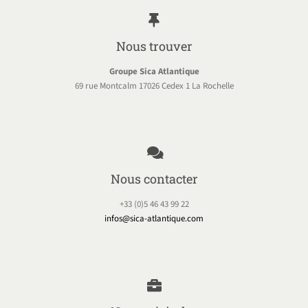
Nous trouver
Groupe Sica Atlantique
69 rue Montcalm 17026 Cedex 1 La Rochelle
Nous contacter
+33 (0)5 46 43 99 22
infos@sica-atlantique.com