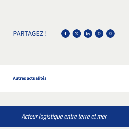
PARTAGEZ !
Autres actualités