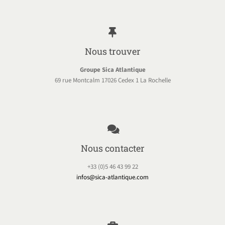
Nous trouver
Groupe Sica Atlantique
69 rue Montcalm 17026 Cedex 1 La Rochelle
Nous contacter
+33 (0)5 46 43 99 22
infos@sica-atlantique.com