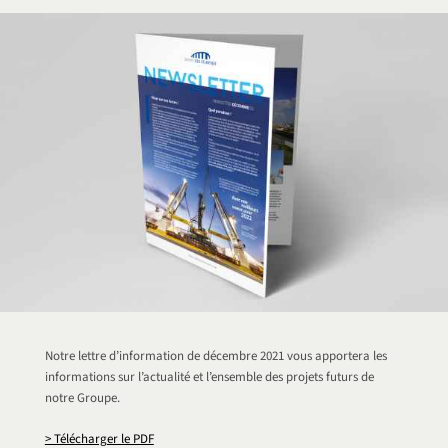
Notre lettre d’information de décembre 2021 vous apportera les
informations sur l’actualité et l’ensemble des projets futurs de
notre Groupe.
> Télécharger le PDF