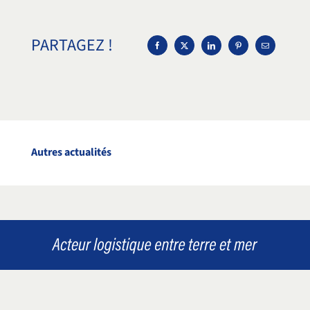
PARTAGEZ !
Autres actualités