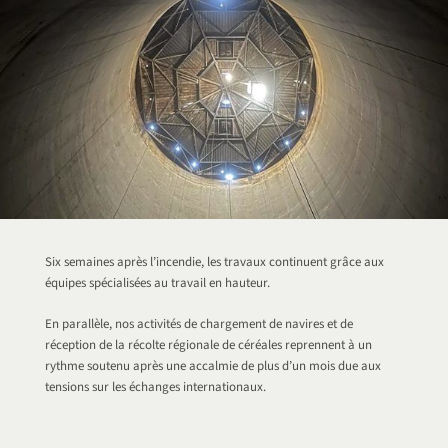
Six semaines après l’incendie, les travaux continuent grâce aux
équipes spécialisées au travail en hauteur.
En parallèle, nos activités de chargement de navires et de
réception de la récolte régionale de céréales reprennent à un
rythme soutenu après une accalmie de plus d’un mois due aux
tensions sur les échanges internationaux.