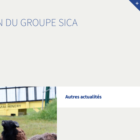
N DU GROUPE SICA
Autres actualités