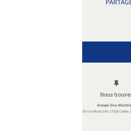
PARTAGE
Nous trouve
Groupe Sica Atlanti
69 rue Montcalm 17026 Cedex 1