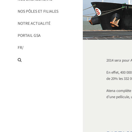
NOS PÔLES ET FILIALES
NOTRE ACTUALITÉ
PORTAIL GSA
FR/
2014 sera pour 
En effet, 400 000
de 20% les 332 0
Atena complète é
d’une pellicule,