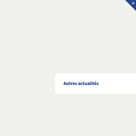
Autres actualités