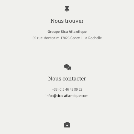
Nous trouver
Groupe Sica Atlantique
69 rue Montcalm 17026 Cedex 1 La Rochelle
Nous contacter
+33 (0)5 46 43 99 22
infos@sica-atlantique.com