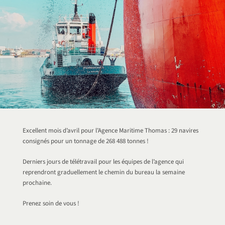
Excellent mois d’avril pour l’Agence Maritime Thomas : 29 navires
consignés pour un tonnage de 268 488 tonnes !
Derniers jours de télétravail pour les équipes de l’agence qui
reprendront graduellement le chemin du bureau la semaine
prochaine.
Prenez soin de vous !