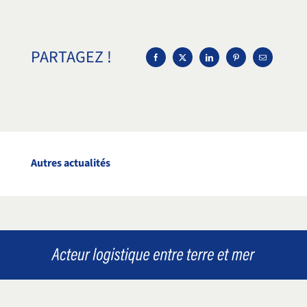
PARTAGEZ !
Autres actualités