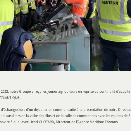
 2022, notre Groupe a reçu les jeunes agriculteurs en reprise ou continuité d’activité
 ATLANTIQUE.
n d’échanges lors d’un déjeuner en commun suite à la présentation de notre Directeu
 aussi lors de la visite des silos et de la salle de commandes avec les équipes de
un navire à quai avec Henri CHOTARD, Directeur de l’Agence Maritime Thomas.