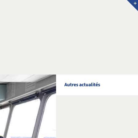
Autres actualités