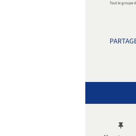
Tout le groupe é
PARTAGE