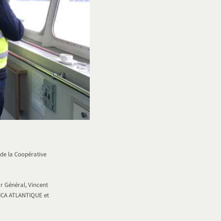
 de la Coopérative
r Général, Vincent
 SICA ATLANTIQUE et