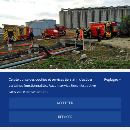
SDIS à la SISP !
Ce site utilise des cookies et services tiers afin d’activer
Réglages
certaines fonctionnalités. Aucun service tiers n’est activé
sans votre consentement.
6 octobre 2021
ACCEPTER
LIRE LA SUITE
REFUSER