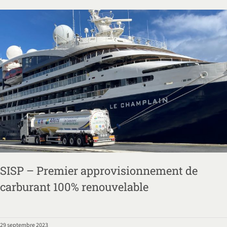
SISP – Premier approvisionnement de
carburant 100% renouvelable
29 septembre 2023