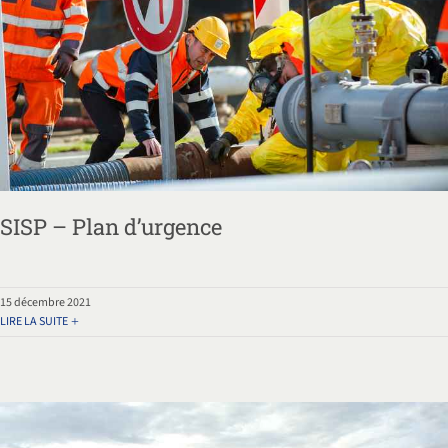
SISP – Plan d’urgence
15 décembre 2021
LIRE LA SUITE