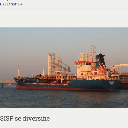
LIRE LA SUITE
SISP se diversifie