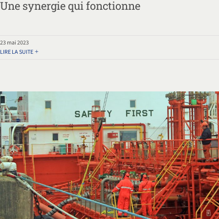
Une synergie qui fonctionne
23 mai 2023
LIRE LA SUITE