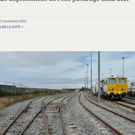
7 novembre 2024
LIRE LA SUITE