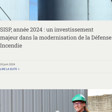
SISP, année 2024 : un investissement
majeur dans la modernisation de la Défense
Incendie
10 juin 2024
LIRE LA SUITE