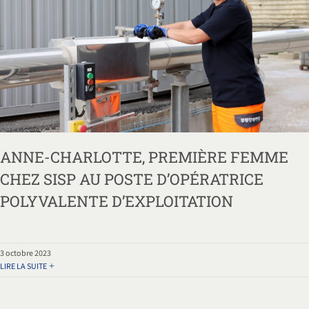
ANNE-CHARLOTTE, PREMIÈRE FEMME
CHEZ SISP AU POSTE D’OPÉRATRICE
POLYVALENTE D’EXPLOITATION
3 octobre 2023
LIRE LA SUITE