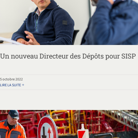
Un nouveau Directeur des Dépôts pour SISP
5 octobre 2022
LIRE LA SUITE