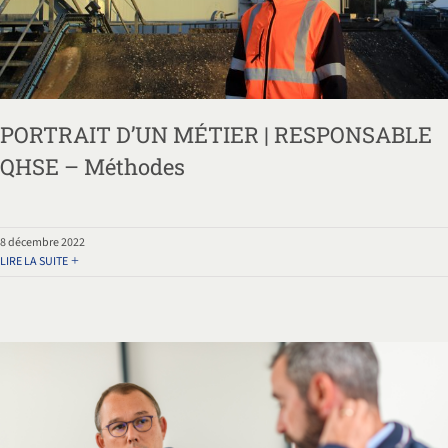
PORTRAIT D’UN MÉTIER | RESPONSABLE
QHSE – Méthodes
8 décembre 2022
LIRE LA SUITE