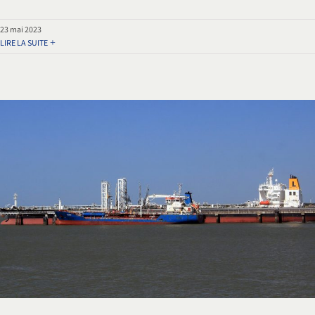
23 mai 2023
LIRE LA SUITE