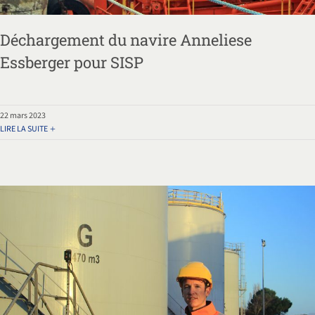
Déchargement du navire Anneliese
Essberger pour SISP
22 mars 2023
LIRE LA SUITE