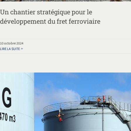
Un chantier stratégique pour le
développement du fret ferroviaire
10 octobre 2024
LIRE LA SUITE