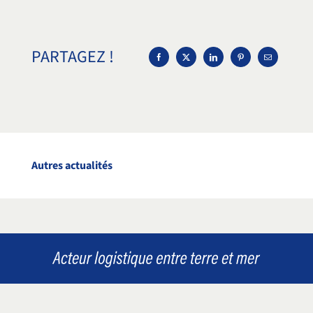
PARTAGEZ !
Autres actualités