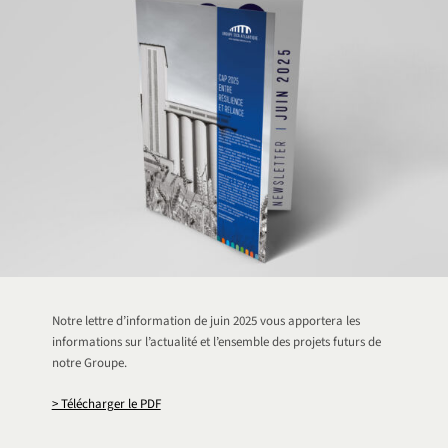
Notre lettre d’information de juin 2025 vous apportera les
informations sur l’actualité et l’ensemble des projets futurs de
notre Groupe.
> Télécharger le PDF