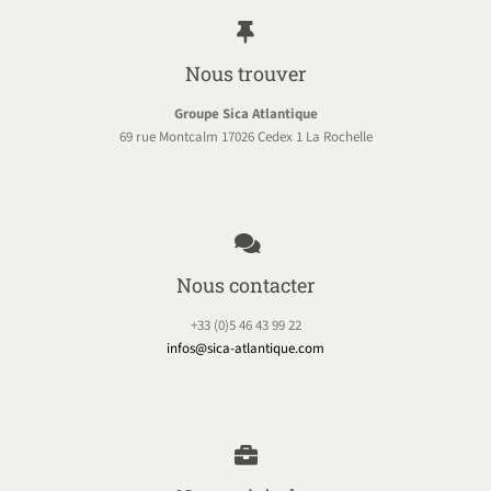
Nous trouver
Groupe Sica Atlantique
69 rue Montcalm 17026 Cedex 1 La Rochelle
Nous contacter
+33 (0)5 46 43 99 22
infos@sica-atlantique.com