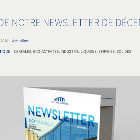
 DE NOTRE NEWSLETTER DE DÉCE
 2020
|
Actualites
TIQUE
|
CEREALES, ECO-ACTIVITES, INDUSTRIE, LIQUIDES, SERVICES, SOLIDES