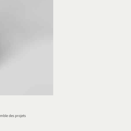
emble des projets