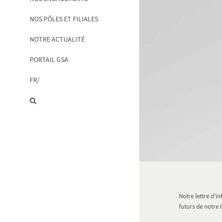
NOS PÔLES ET FILIALES
NOTRE ACTUALITÉ
PORTAIL GSA
FR/
Notre lettre d’i
futurs de notre