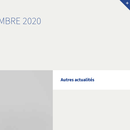
MBRE 2020
Autres actualités