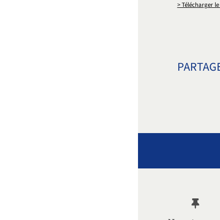
> Télécharger le
PARTAGE