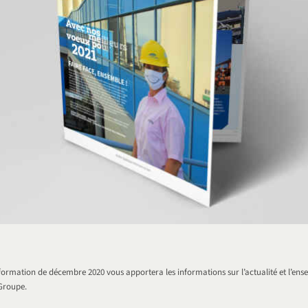
nformation de décembre 2020 vous apportera les informations sur l’actualité et l’ens
 Groupe.